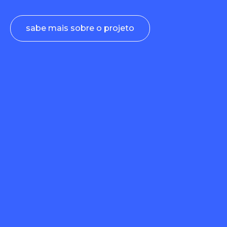
sabe mais sobre o projeto