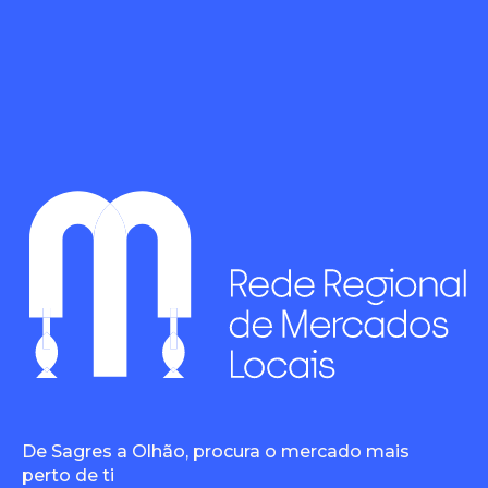
De Sagres a Olhão, procura o mercado mais
perto de ti