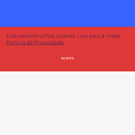
Este website utiliza cookies. Leia aqui a nossa
Política de Privacidade
.
aceito