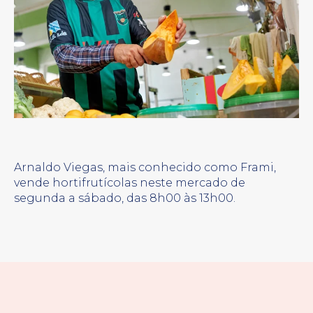
Arnaldo Viegas, mais conhecido como Frami,
vende hortifrutícolas neste mercado de
segunda a sábado, das 8h00 às 13h00.