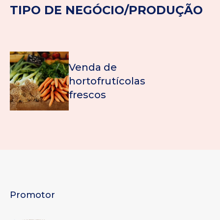
TIPO DE NEGÓCIO/PRODUÇÃO
Venda de
hortofrutícolas
frescos
Promotor