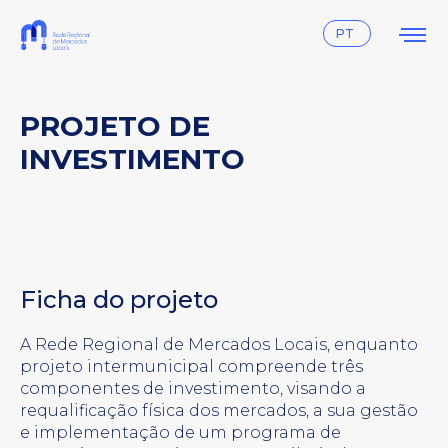
Instagram
Facebook
PT
PROJETO DE
INVESTIMENTO
Ficha do projeto
A Rede Regional de Mercados Locais, enquanto
projeto intermunicipal compreende três
componentes de investimento, visando a
requalificação física dos mercados, a sua gestão
e implementação de um programa de