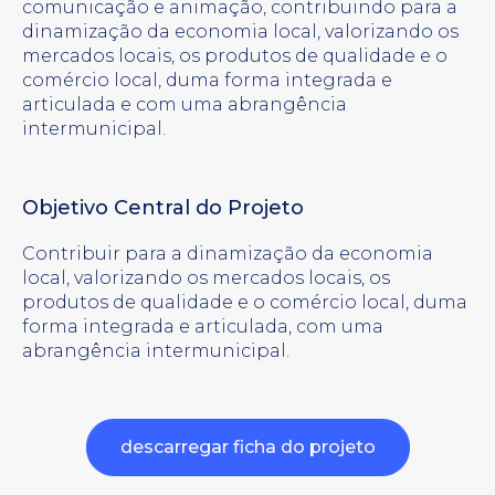
comunicação e animação, contribuindo para a
dinamização da economia local, valorizando os
mercados locais, os produtos de qualidade e o
comércio local, duma forma integrada e
articulada e com uma abrangência
intermunicipal.
Objetivo Central do Projeto
Contribuir para a dinamização da economia
local, valorizando os mercados locais, os
produtos de qualidade e o comércio local, duma
forma integrada e articulada, com uma
abrangência intermunicipal.
descarregar ficha do projeto