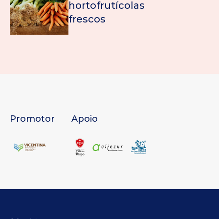
hortofrutícolas
frescos
Promotor
Apoio