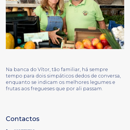
Na banca do Vítor, tão familiar, há sempre
tempo para dois simpáticos dedos de conversa,
enquanto se indicam os melhores legumes e
frutas aos fregueses que por ali passam.
Contactos